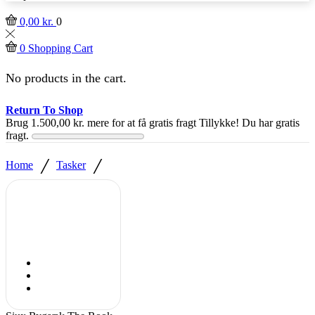
0,00
kr.
0
0
Shopping Cart
No products in the cart.
Return To Shop
Brug
1.500,00
kr.
mere for at få gratis fragt
Tillykke! Du har gratis
fragt.
/
/
Home
Tasker