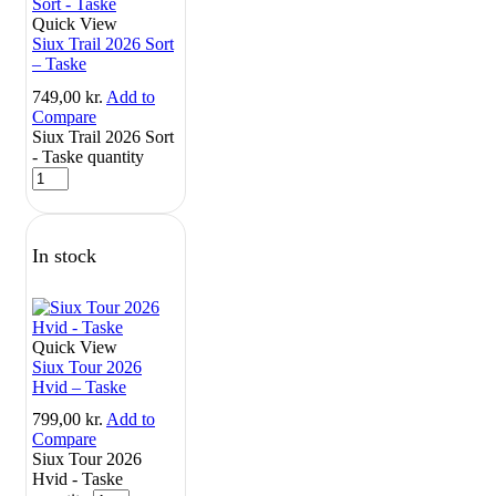
Quick View
Siux Trail 2026 Sort
– Taske
749,00
kr.
Add to
Compare
Siux Trail 2026 Sort
- Taske quantity
In stock
Quick View
Siux Tour 2026
Hvid – Taske
799,00
kr.
Add to
Compare
Siux Tour 2026
Hvid - Taske