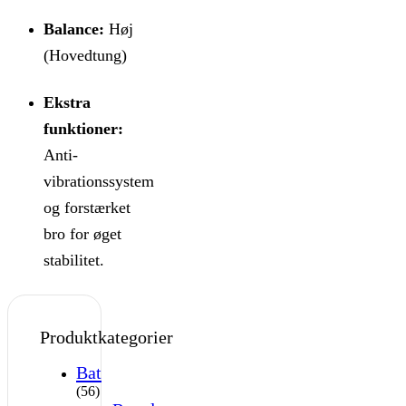
Balance:
Høj
(Hovedtung)
Ekstra
funktioner:
Anti-
vibrationssystem
og forstærket
bro for øget
stabilitet.
Produktkategorier
Bat
(56)