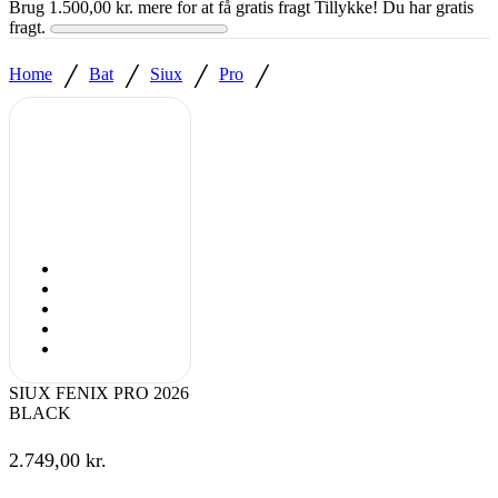
Brug
1.500,00
kr.
mere for at få gratis fragt
Tillykke! Du har gratis
fragt.
/
/
/
/
Home
Bat
Siux
Pro
SIUX FENIX PRO 2026
BLACK
2.749,00
kr.