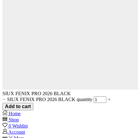
SIUX FENIX PRO 2026 BLACK
SIUX FENIX PRO 2026 BLACK quantity
Add to cart
Home
Shop
0
Wishlist
Account