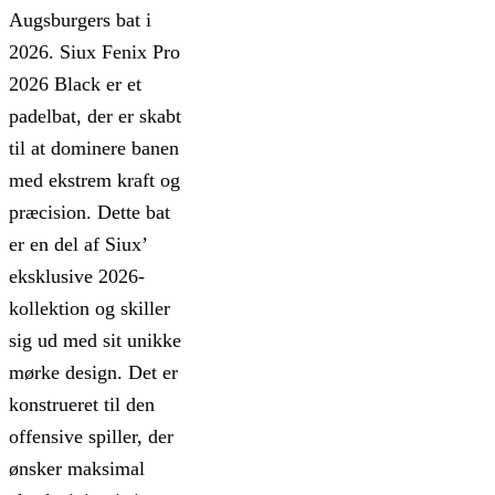
Augsburgers bat i
2026. Siux Fenix Pro
2026 Black er et
padelbat, der er skabt
til at dominere banen
med ekstrem kraft og
præcision. Dette bat
er en del af Siux’
eksklusive 2026-
kollektion og skiller
sig ud med sit unikke
mørke design. Det er
konstrueret til den
offensive spiller, der
ønsker maksimal