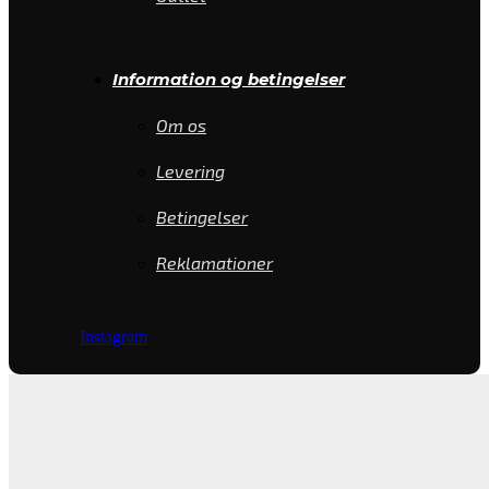
Information og betingelser
Om os
Levering
Betingelser
Reklamationer
Instagram