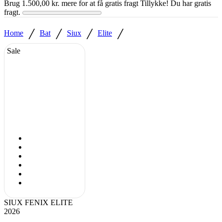
Brug
1.500,00
kr.
mere for at få gratis fragt
Tillykke! Du har gratis
fragt.
/
/
/
/
Home
Bat
Siux
Elite
Sale
SIUX FENIX ELITE
2026