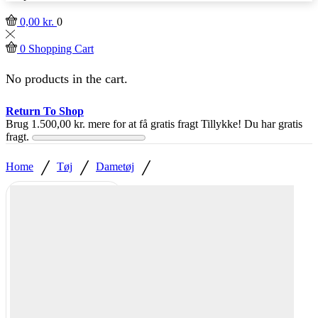
0,00
kr.
0
0
Shopping Cart
No products in the cart.
Return To Shop
Brug
1.500,00
kr.
mere for at få gratis fragt
Tillykke! Du har gratis
fragt.
/
/
/
Home
Tøj
Dametøj