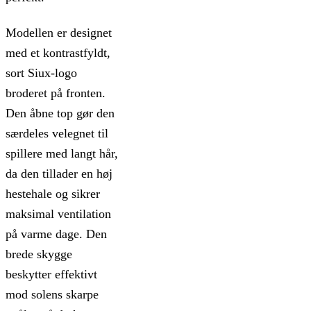
Modellen er designet
med et kontrastfyldt,
sort Siux-logo
broderet på fronten.
Den åbne top gør den
særdeles velegnet til
spillere med langt hår,
da den tillader en høj
hestehale og sikrer
maksimal ventilation
på varme dage. Den
brede skygge
beskytter effektivt
mod solens skarpe