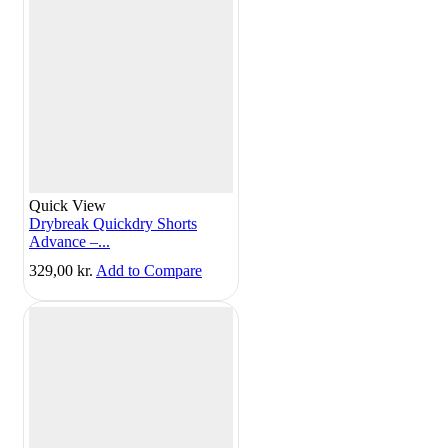
Quick View
Drybreak Quickdry Shorts
Advance –...
329,00
kr.
Add to Compare