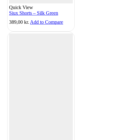
Quick View
Siux Shorts – Silk Green
389,00
kr.
Add to Compare