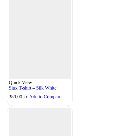
Quick View
Siux T-shirt – Silk White
389,00
kr.
Add to Compare