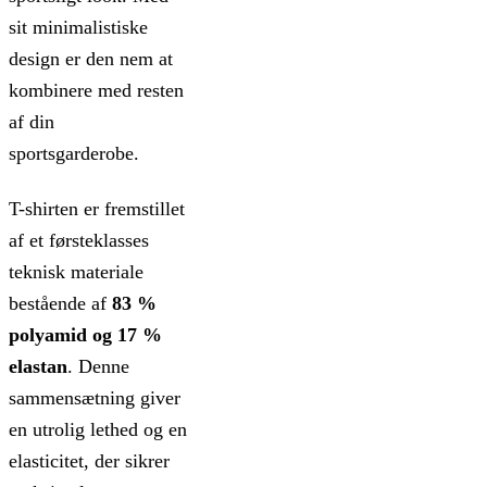
sit minimalistiske
design er den nem at
kombinere med resten
af din
sportsgarderobe.
T-shirten er fremstillet
af et førsteklasses
teknisk materiale
bestående af
83 %
polyamid og 17 %
elastan
. Denne
sammensætning giver
en utrolig lethed og en
elasticitet, der sikrer