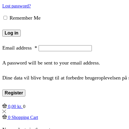
Lost password?
Remember Me
Log in
Email address
*
A password will be sent to your email address.
Dine data vil blive brugt til at forbedre brugeroplevelsen p
Register
0,00
kr.
0
0
Shopping Cart