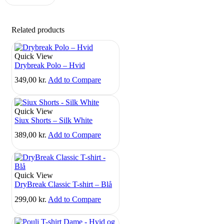
Related products
Quick View
Drybreak Polo – Hvid
349,00
kr.
Add to Compare
Quick View
Siux Shorts – Silk White
389,00
kr.
Add to Compare
Quick View
DryBreak Classic T-shirt – Blå
299,00
kr.
Add to Compare