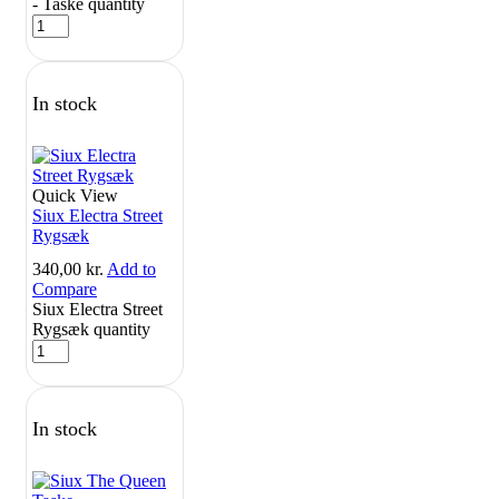
- Taske quantity
In stock
Quick View
Siux Electra Street
Rygsæk
340,00
kr.
Add to
Compare
Siux Electra Street
Rygsæk quantity
In stock