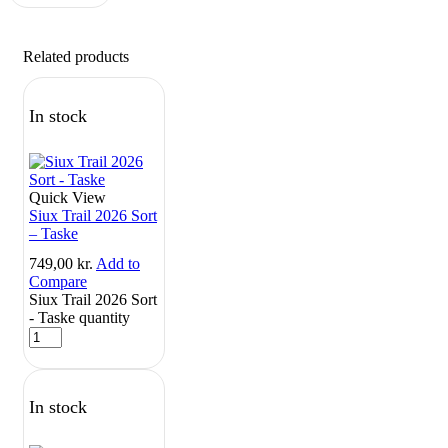
Related products
In stock
Quick View
Siux Trail 2026 Sort
– Taske
749,00
kr.
Add to
Compare
Siux Trail 2026 Sort
- Taske quantity
In stock