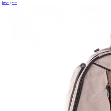
Instagram