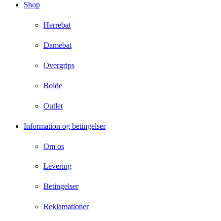
Shop
Herrebat
Damebat
Overgrips
Bolde
Outlet
Information og betingelser
Om os
Levering
Betingelser
Reklamationer