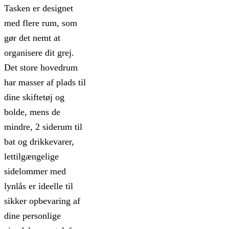
Tasken er designet
med flere rum, som
gør det nemt at
organisere dit grej.
Det store hovedrum
har masser af plads til
dine skiftetøj og
bolde, mens de
mindre, 2 siderum til
bat og drikkevarer,
lettilgængelige
sidelommer med
lynlås er ideelle til
sikker opbevaring af
dine personlige