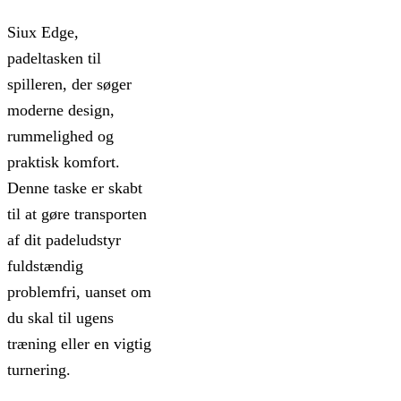
Siux Edge,
padeltasken til
spilleren, der søger
moderne design,
rummelighed og
praktisk komfort.
Denne taske er skabt
til at gøre transporten
af dit padeludstyr
fuldstændig
problemfri, uanset om
du skal til ugens
træning eller en vigtig
turnering.