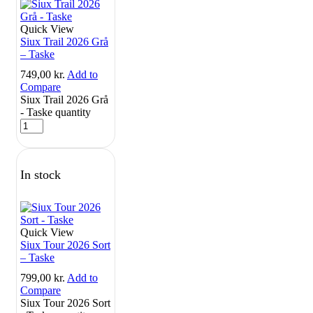
Quick View
Siux Trail 2026 Grå
– Taske
749,00
kr.
Add to
Compare
Siux Trail 2026 Grå
- Taske quantity
In stock
Quick View
Siux Tour 2026 Sort
– Taske
799,00
kr.
Add to
Compare
Siux Tour 2026 Sort