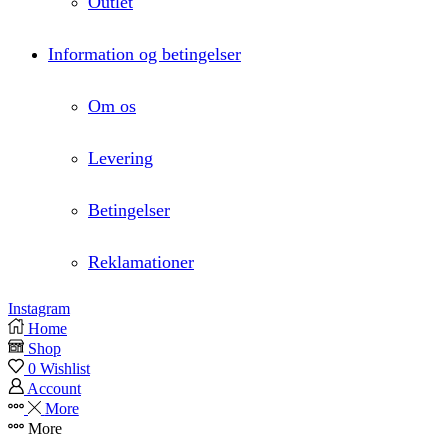
Outlet
Information og betingelser
Om os
Levering
Betingelser
Reklamationer
Instagram
Home
Shop
0
Wishlist
Account
More
More