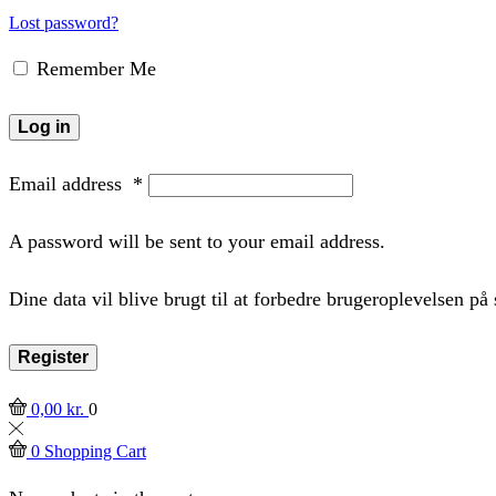
Lost password?
Remember Me
Log in
Email address
*
A password will be sent to your email address.
Dine data vil blive brugt til at forbedre brugeroplevelsen p
Register
0,00
kr.
0
0
Shopping Cart