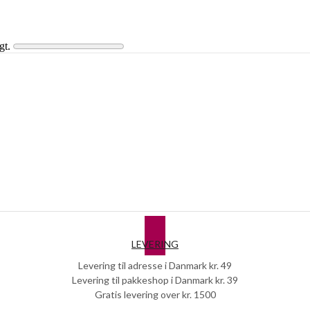
gt.
.
LEVERING
Levering til adresse i Danmark kr. 49
Levering til pakkeshop i Danmark kr. 39
Gratis levering over kr. 1500